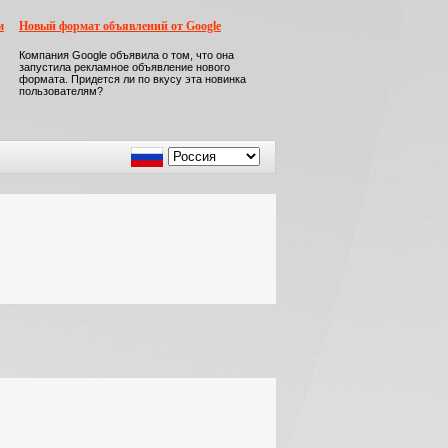
м
Новый формат объявлений от Google
Компания Google объявила о том, что она
запустила рекламное объявление нового
формата. Придется ли по вкусу эта новинка
пользователям?