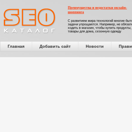
Преимущества и недостатки онлайн-
шоппинга
С развитием мира технологий многие бы
задачи упрощаются. Например, не обязат
ходить в магазин, чтобы купить продукты,
товары для дома, сезонную одежду
Главная
Добавить сайт
Новости
Прави