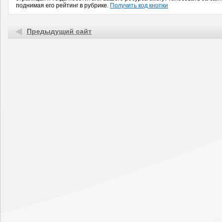
поднимая его рейтинг в рубрике.
Получить код кнопки
Предыдущий сайт