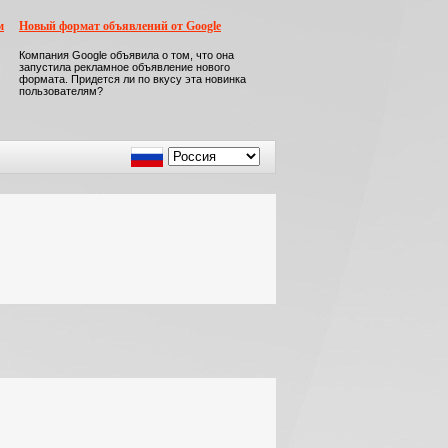
м
Новый формат объявлений от Google
Компания Google объявила о том, что она
запустила рекламное объявление нового
формата. Придется ли по вкусу эта новинка
пользователям?