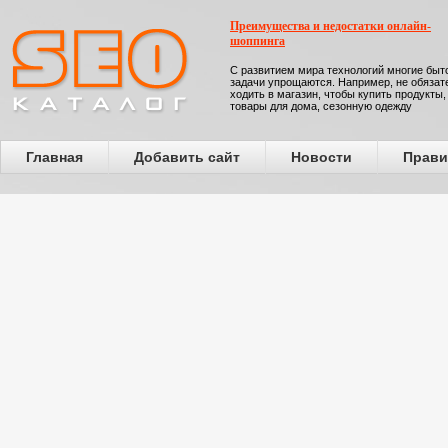
Преимущества и недостатки онлайн-
шоппинга
С развитием мира технологий многие бы
задачи упрощаются. Например, не обязат
ходить в магазин, чтобы купить продукты,
товары для дома, сезонную одежду
Главная
Добавить сайт
Новости
Прави