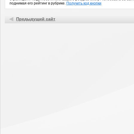
поднимая его рейтинг в рубрике.
Получить код кнопки
Предыдущий сайт