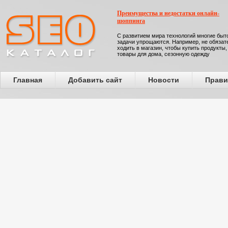
Преимущества и недостатки онлайн-
шоппинга
С развитием мира технологий многие бы
задачи упрощаются. Например, не обязат
ходить в магазин, чтобы купить продукты,
товары для дома, сезонную одежду
Главная
Добавить сайт
Новости
Прави