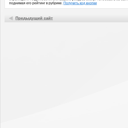
поднимая его рейтинг в рубрике.
Получить код кнопки
Предыдущий сайт