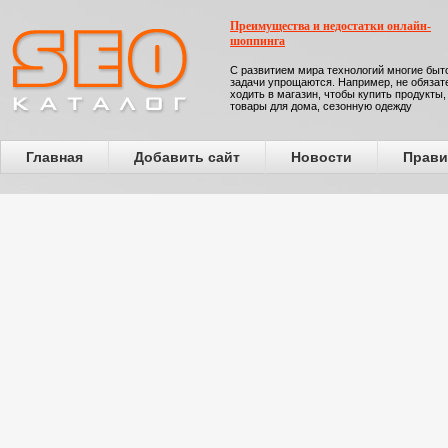
Преимущества и недостатки онлайн-
шоппинга
С развитием мира технологий многие бы
задачи упрощаются. Например, не обязат
ходить в магазин, чтобы купить продукты,
товары для дома, сезонную одежду
Главная
Добавить сайт
Новости
Прави