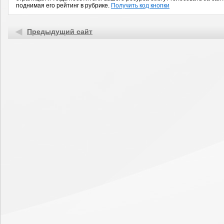
поднимая его рейтинг в рубрике.
Получить код кнопки
Предыдущий сайт