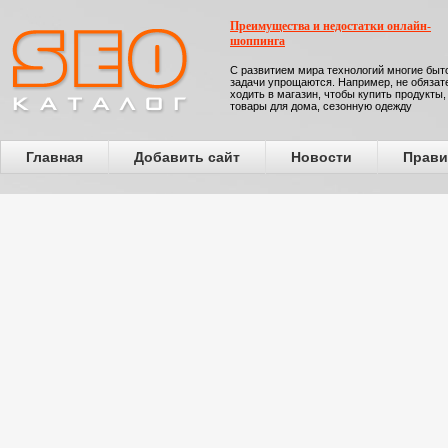
Преимущества и недостатки онлайн-
шоппинга
С развитием мира технологий многие бы
задачи упрощаются. Например, не обязат
ходить в магазин, чтобы купить продукты,
товары для дома, сезонную одежду
Главная
Добавить сайт
Новости
Прави