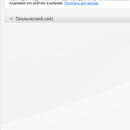
поднимая его рейтинг в рубрике.
Получить код кнопки
Предыдущий сайт