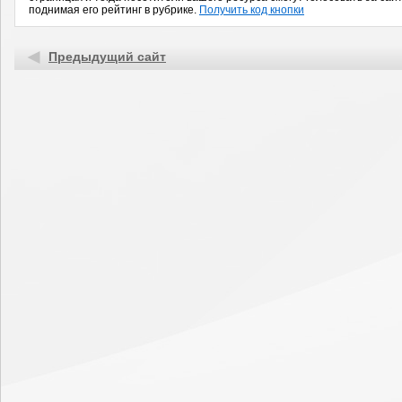
поднимая его рейтинг в рубрике.
Получить код кнопки
Предыдущий сайт