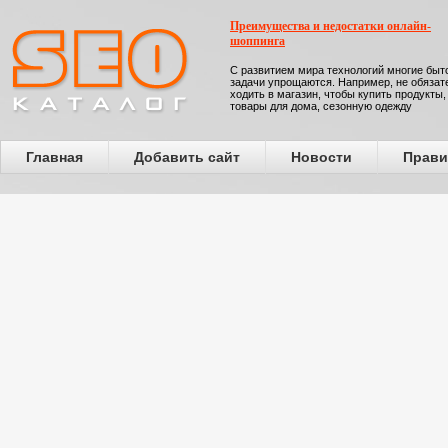
Преимущества и недостатки онлайн-
шоппинга
С развитием мира технологий многие бы
задачи упрощаются. Например, не обязат
ходить в магазин, чтобы купить продукты,
товары для дома, сезонную одежду
Главная
Добавить сайт
Новости
Прави