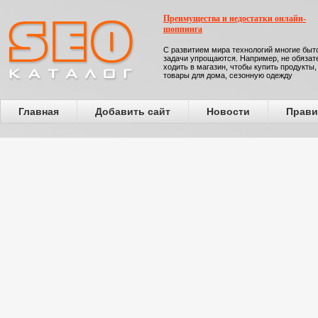
Преимущества и недостатки онлайн-
шоппинга
С развитием мира технологий многие бы
задачи упрощаются. Например, не обязат
ходить в магазин, чтобы купить продукты,
товары для дома, сезонную одежду
Главная
Добавить сайт
Новости
Прави