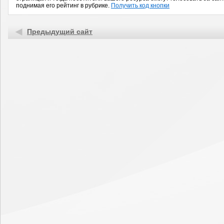
поднимая его рейтинг в рубрике.
Получить код кнопки
Предыдущий сайт