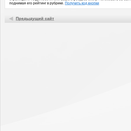
поднимая его рейтинг в рубрике.
Получить код кнопки
Предыдущий сайт