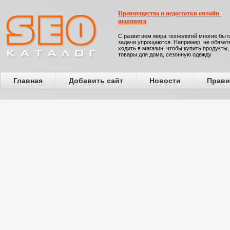
Преимущества и недостатки онлайн-
шоппинга
С развитием мира технологий многие бы
задачи упрощаются. Например, не обязат
ходить в магазин, чтобы купить продукты,
товары для дома, сезонную одежду
Главная
Добавить сайт
Новости
Прави