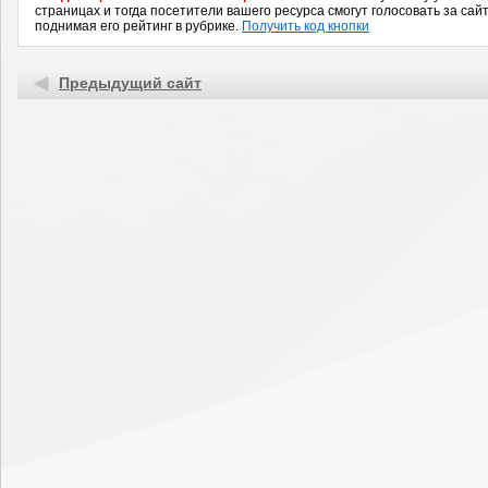
страницах и тогда посетители вашего ресурса смогут голосовать за сайт
поднимая его рейтинг в рубрике.
Получить код кнопки
Предыдущий сайт