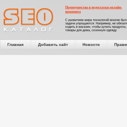
Преимущества и недостатки онлайн-
шоппинга
С развитием мира технологий многие бы
задачи упрощаются. Например, не обязат
ходить в магазин, чтобы купить продукты,
товары для дома, сезонную одежду
Главная
Добавить сайт
Новости
Прави