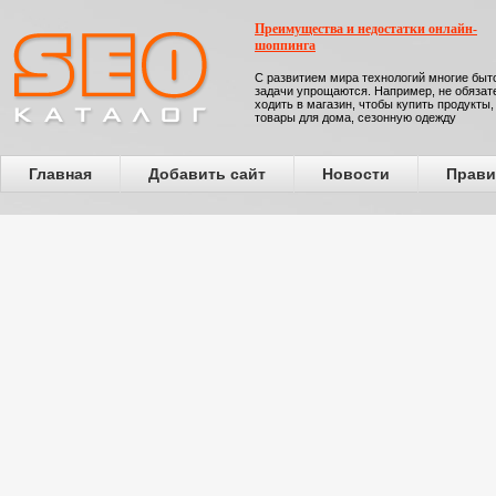
Преимущества и недостатки онлайн-
шоппинга
С развитием мира технологий многие бы
задачи упрощаются. Например, не обязат
ходить в магазин, чтобы купить продукты,
товары для дома, сезонную одежду
Главная
Добавить сайт
Новости
Прави