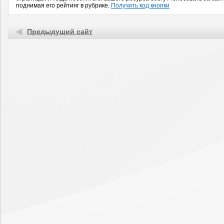
поднимая его рейтинг в рубрике.
Получить код кнопки
Предыдущий сайт