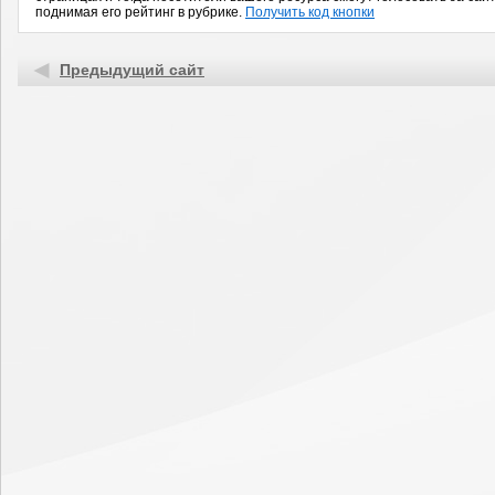
поднимая его рейтинг в рубрике.
Получить код кнопки
Предыдущий сайт