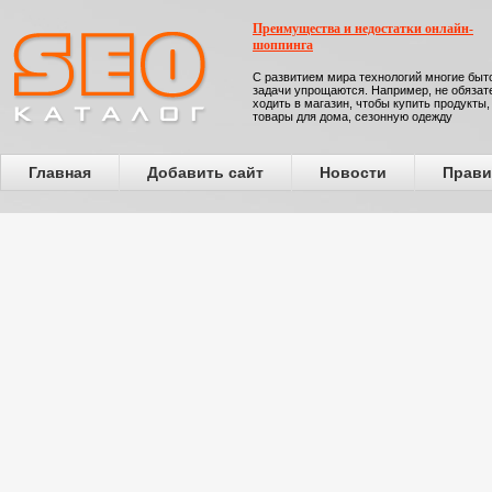
Преимущества и недостатки онлайн-
шоппинга
С развитием мира технологий многие бы
задачи упрощаются. Например, не обязат
ходить в магазин, чтобы купить продукты,
товары для дома, сезонную одежду
Главная
Добавить сайт
Новости
Прави