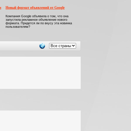
м
Новый формат объявлений от Google
Компания Google объявила о том, что она
запустила рекламное объявление нового
формата. Придется ли по вкусу эта новинка
пользователям?