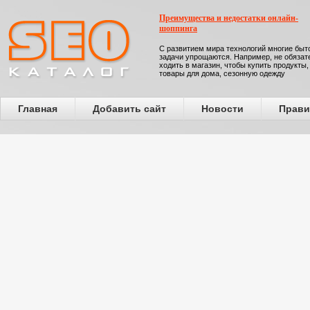
Преимущества и недостатки онлайн-
шоппинга
С развитием мира технологий многие бы
задачи упрощаются. Например, не обязат
ходить в магазин, чтобы купить продукты,
товары для дома, сезонную одежду
Главная
Добавить сайт
Новости
Прави