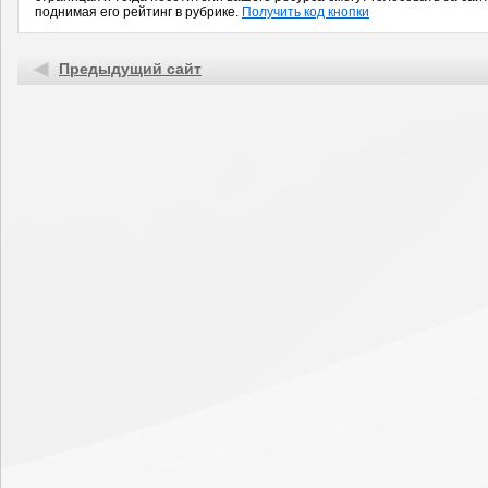
поднимая его рейтинг в рубрике.
Получить код кнопки
Предыдущий сайт