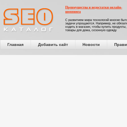
Преимущества и недостатки онлайн-
шоппинга
С развитием мира технологий многие бы
задачи упрощаются. Например, не обязат
ходить в магазин, чтобы купить продукты,
товары для дома, сезонную одежду
Главная
Добавить сайт
Новости
Прави