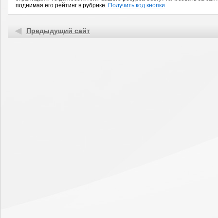
поднимая его рейтинг в рубрике.
Получить код кнопки
Предыдущий сайт