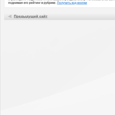
поднимая его рейтинг в рубрике.
Получить код кнопки
Предыдущий сайт