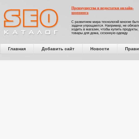
Преимущества и недостатки онлайн-
шоппинга
С развитием мира технологий многие бы
задачи упрощаются. Например, не обязат
ходить в магазин, чтобы купить продукты,
товары для дома, сезонную одежду
Главная
Добавить сайт
Новости
Прави