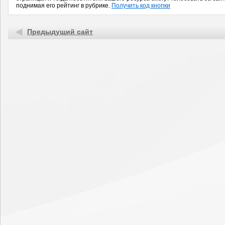
поднимая его рейтинг в рубрике.
Получить код кнопки
Предыдущий сайт