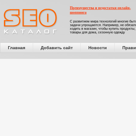
Преимущества и недостатки онлайн-
шоппинга
С развитием мира технологий многие бы
задачи упрощаются. Например, не обязат
ходить в магазин, чтобы купить продукты,
товары для дома, сезонную одежду
Главная
Добавить сайт
Новости
Прави