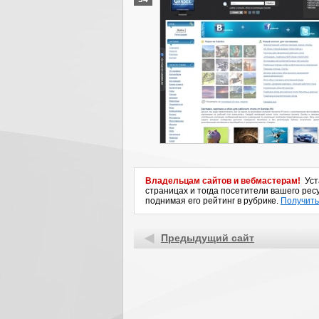
Владельцам сайтов и вебмастерам!
Уста
страницах и тогда посетители вашего ресу
поднимая его рейтинг в рубрике.
Получить
Предыдущий сайт