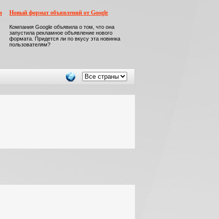
м
Новый формат объявлений от Google
Компания Google объявила о том, что она
запустила рекламное объявление нового
формата. Придется ли по вкусу эта новинка
пользователям?