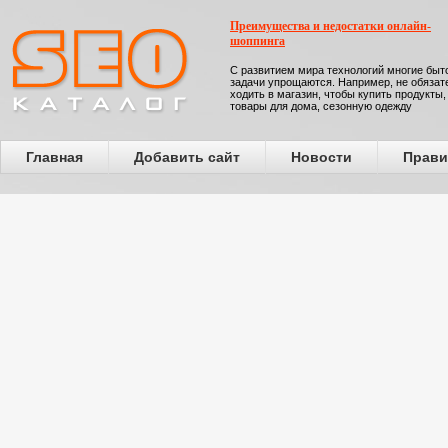
Преимущества и недостатки онлайн-
шоппинга
С развитием мира технологий многие бы
задачи упрощаются. Например, не обязат
ходить в магазин, чтобы купить продукты,
товары для дома, сезонную одежду
Главная
Добавить сайт
Новости
Прави