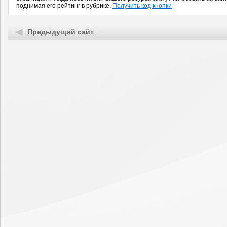
поднимая его рейтинг в рубрике.
Получить код кнопки
Предыдущий сайт