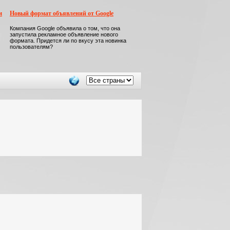
м
Новый формат объявлений от Google
Компания Google объявила о том, что она
запустила рекламное объявление нового
формата. Придется ли по вкусу эта новинка
пользователям?