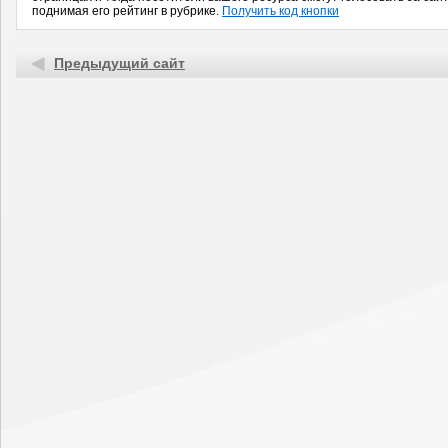
поднимая его рейтинг в рубрике.
Получить код кнопки
Предыдущий сайт