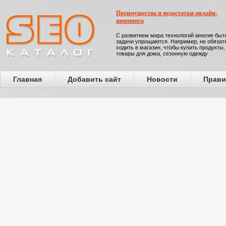
Преимущества и недостатки онлайн-
шоппинга
С развитием мира технологий многие бы
задачи упрощаются. Например, не обязат
ходить в магазин, чтобы купить продукты,
товары для дома, сезонную одежду
Главная
Добавить сайт
Новости
Прави