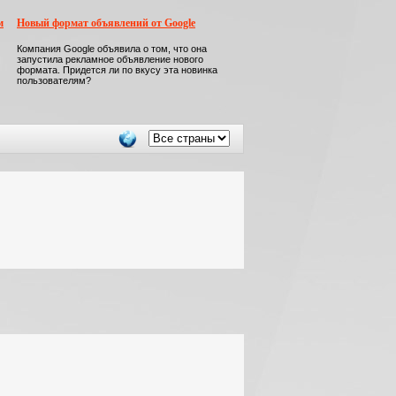
м
Новый формат объявлений от Google
Компания Google объявила о том, что она
запустила рекламное объявление нового
формата. Придется ли по вкусу эта новинка
пользователям?