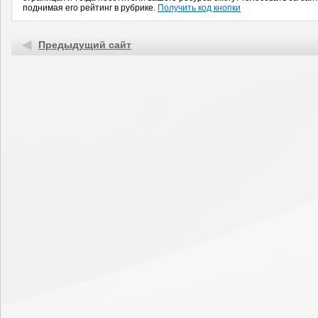
поднимая его рейтинг в рубрике.
Получить код кнопки
Предыдущий сайт