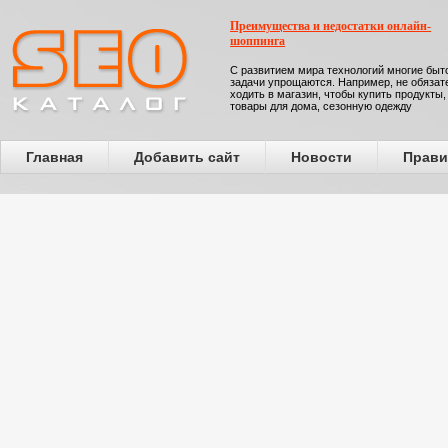
Преимущества и недостатки онлайн-
шоппинга
С развитием мира технологий многие бы
задачи упрощаются. Например, не обязат
ходить в магазин, чтобы купить продукты,
товары для дома, сезонную одежду
Главная
Добавить сайт
Новости
Прави