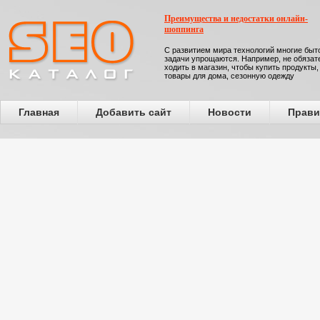
Преимущества и недостатки онлайн-
шоппинга
С развитием мира технологий многие бы
задачи упрощаются. Например, не обязат
ходить в магазин, чтобы купить продукты,
товары для дома, сезонную одежду
Главная
Добавить сайт
Новости
Прави