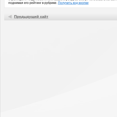
поднимая его рейтинг в рубрике.
Получить код кнопки
Предыдущий сайт