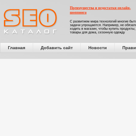
Преимущества и недостатки онлайн-
шоппинга
С развитием мира технологий многие бы
задачи упрощаются. Например, не обязат
ходить в магазин, чтобы купить продукты,
товары для дома, сезонную одежду
Главная
Добавить сайт
Новости
Прави