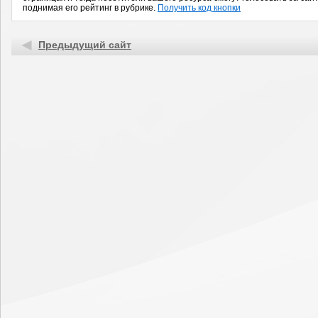
поднимая его рейтинг в рубрике.
Получить код кнопки
Предыдущий сайт