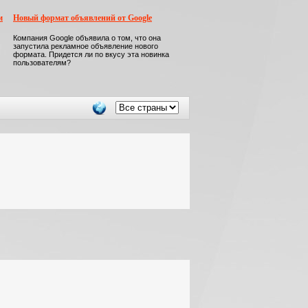
м
Новый формат объявлений от Google
Компания Google объявила о том, что она
запустила рекламное объявление нового
формата. Придется ли по вкусу эта новинка
пользователям?