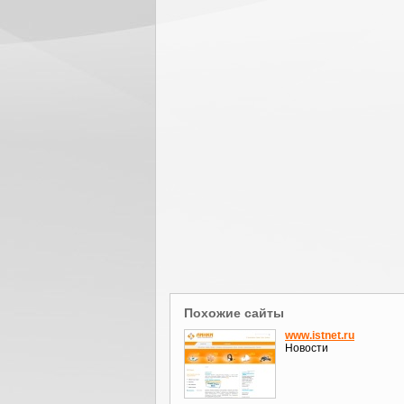
Похожие сайты
www.istnet.ru
Новости