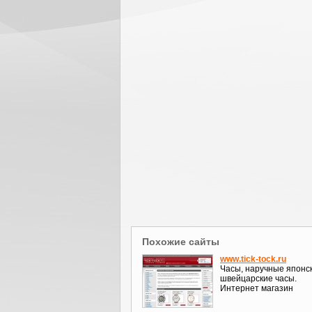
Похожие сайты
www.tick-tock.ru
Часы, наручные японс
швейцарские часы.
Интернет магазин