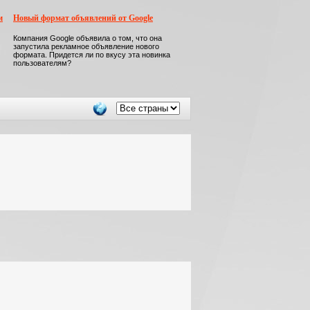
м
Новый формат объявлений от Google
Компания Google объявила о том, что она
запустила рекламное объявление нового
формата. Придется ли по вкусу эта новинка
пользователям?