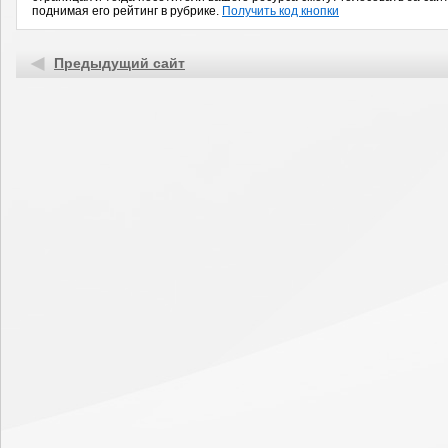
поднимая его рейтинг в рубрике.
Получить код кнопки
Предыдущий сайт