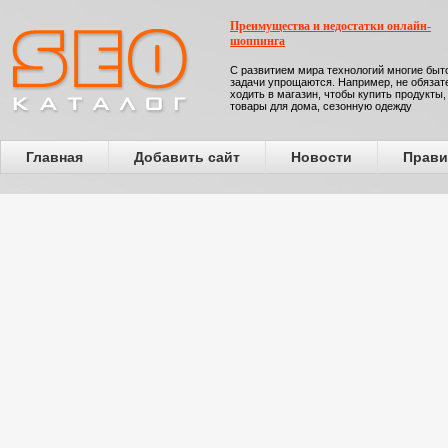
Преимущества и недостатки онлайн-
шоппинга
С развитием мира технологий многие бы
задачи упрощаются. Например, не обязат
ходить в магазин, чтобы купить продукты,
товары для дома, сезонную одежду
Главная
Добавить сайт
Новости
Прави