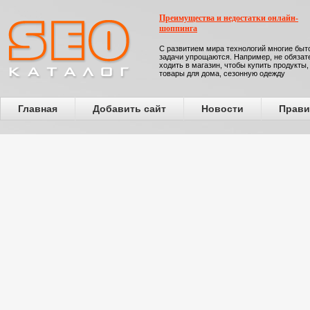
Преимущества и недостатки онлайн-
шоппинга
С развитием мира технологий многие бы
задачи упрощаются. Например, не обязат
ходить в магазин, чтобы купить продукты,
товары для дома, сезонную одежду
Главная
Добавить сайт
Новости
Прави