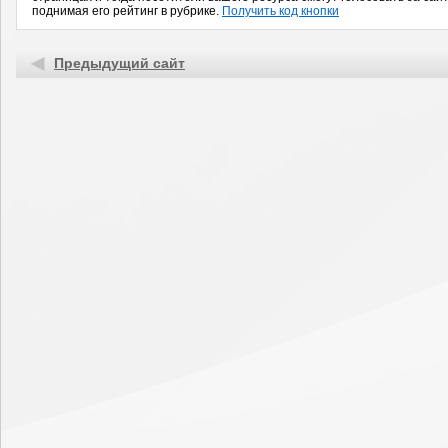
поднимая его рейтинг в рубрике.
Получить код кнопки
Предыдущий сайт