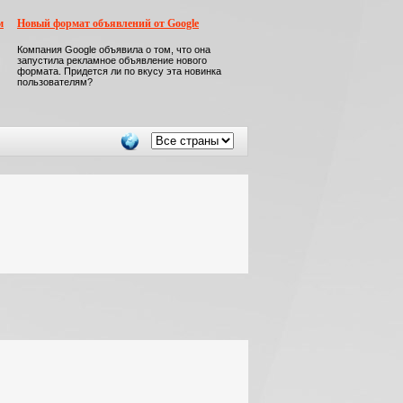
м
Новый формат объявлений от Google
Компания Google объявила о том, что она
запустила рекламное объявление нового
формата. Придется ли по вкусу эта новинка
пользователям?