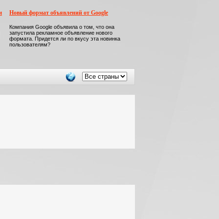
м
Новый формат объявлений от Google
Компания Google объявила о том, что она
запустила рекламное объявление нового
формата. Придется ли по вкусу эта новинка
пользователям?