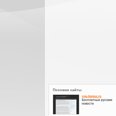
Похожие сайты
you-bonus.ru
Бесплатные русские
новости