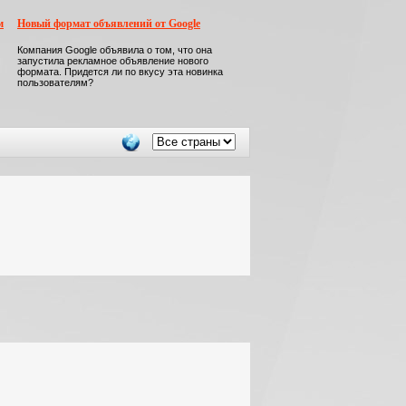
м
Новый формат объявлений от Google
Компания Google объявила о том, что она
запустила рекламное объявление нового
формата. Придется ли по вкусу эта новинка
пользователям?