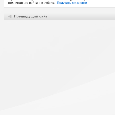
поднимая его рейтинг в рубрике.
Получить код кнопки
Предыдущий сайт