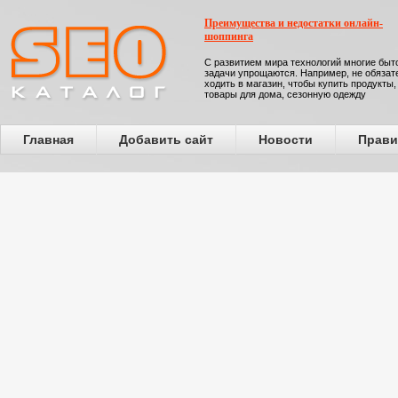
Преимущества и недостатки онлайн-
шоппинга
С развитием мира технологий многие бы
задачи упрощаются. Например, не обязат
ходить в магазин, чтобы купить продукты,
товары для дома, сезонную одежду
Главная
Добавить сайт
Новости
Прави