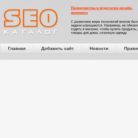
Преимущества и недостатки онлайн-
шоппинга
С развитием мира технологий многие бы
задачи упрощаются. Например, не обязат
ходить в магазин, чтобы купить продукты,
товары для дома, сезонную одежду
Главная
Добавить сайт
Новости
Прави