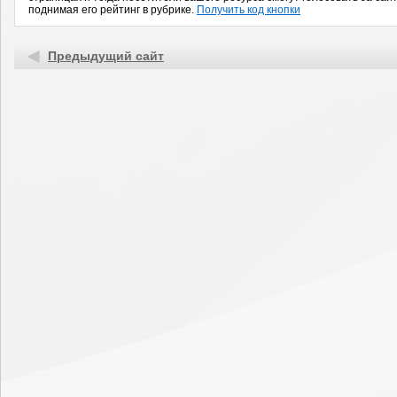
поднимая его рейтинг в рубрике.
Получить код кнопки
Предыдущий сайт