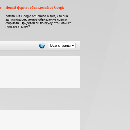
м
Новый формат объявлений от Google
Компания Google объявила о том, что она
запустила рекламное объявление нового
формата. Придется ли по вкусу эта новинка
пользователям?