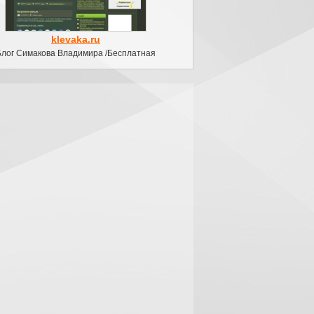
klevaka.ru
Блог Симакова Владимира /Бесплатная