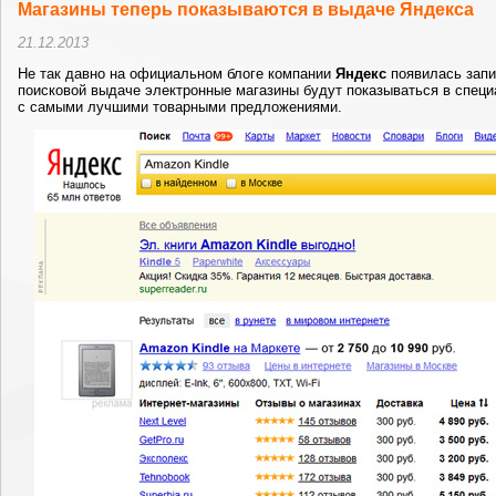
Магазины теперь показываются в выдаче Яндекса
21.12.2013
Не так давно на официальном блоге компании
Яндекс
появилась запис
поисковой выдаче электронные магазины будут показываться в спец
с самыми лучшими товарными предложениями.