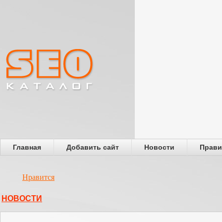
Главная
Добавить сайт
Новости
Прави
Нравится
НОВОСТИ