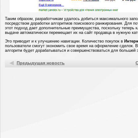
Таким образом, разработчикам удалось добиться максимального запо
посредством доработки алгоритмов поискового ранжирования. Для п
этот подход дает дополнительные преимущества, поскольку теперь кл
выдаче автоматически перемещает их на сайт продавца в нужную кат
Это приводит и к улучшению навигации. Количество покупок в
Интерн
пользователи смогут экономить свое время на оформление сделок. 
алгоритм будет дорабатываться и совершенствоваться для большей 
Предыдущая новость