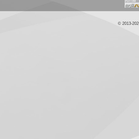
© 2013-20