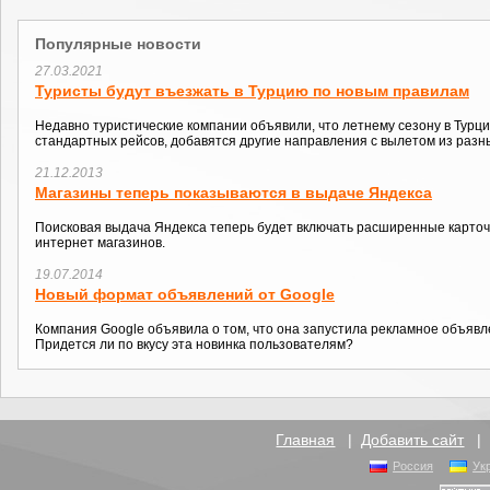
Популярные новости
27.03.2021
Туристы будут въезжать в Турцию по новым правилам
Недавно туристические компании объявили, что летнему сезону в Турци
стандартных рейсов, добавятся другие направления с вылетом из разны
21.12.2013
Магазины теперь показываются в выдаче Яндекса
Поисковая выдача Яндекса теперь будет включать расширенные карточ
интернет магазинов.
19.07.2014
Новый формат объявлений от Google
Компания Google объявила о том, что она запустила рекламное объявл
Придется ли по вкусу эта новинка пользователям?
Главная
|
Добавить сайт
Россия
Ук