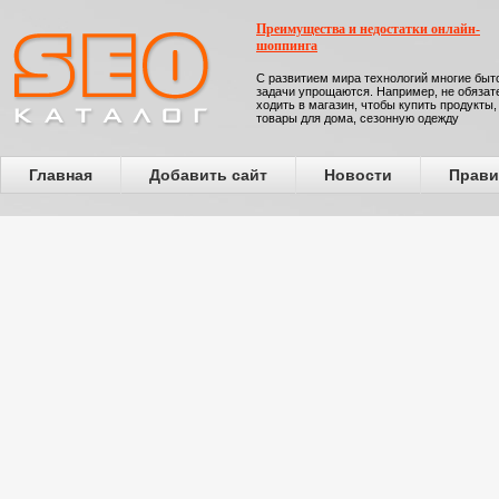
Преимущества и недостатки онлайн-
шоппинга
С развитием мира технологий многие бы
задачи упрощаются. Например, не обязат
ходить в магазин, чтобы купить продукты,
товары для дома, сезонную одежду
Главная
Добавить сайт
Новости
Прави