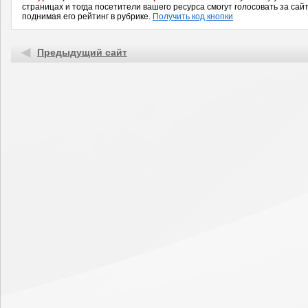
страницах и тогда посетители вашего ресурса смогут голосовать за сайт
поднимая его рейтинг в рубрике.
Получить код кнопки
Предыдущий сайт