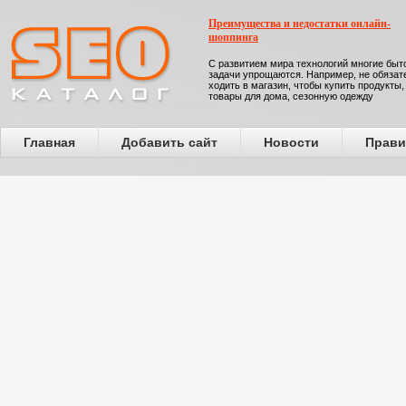
Преимущества и недостатки онлайн-
шоппинга
С развитием мира технологий многие бы
задачи упрощаются. Например, не обязат
ходить в магазин, чтобы купить продукты,
товары для дома, сезонную одежду
Главная
Добавить сайт
Новости
Прави