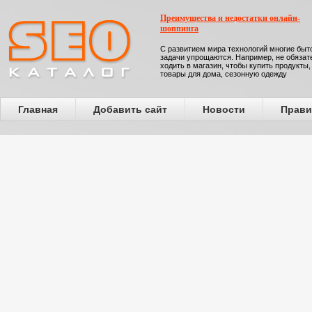
Преимущества и недостатки онлайн-
шоппинга
С развитием мира технологий многие бы
задачи упрощаются. Например, не обязат
ходить в магазин, чтобы купить продукты,
товары для дома, сезонную одежду
Главная
Добавить сайт
Новости
Прави